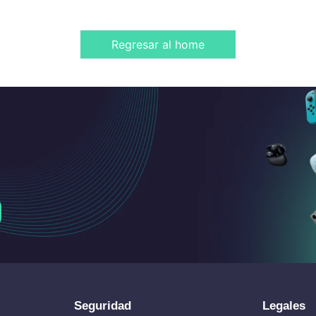
Regresar al home
Seguridad
Legales