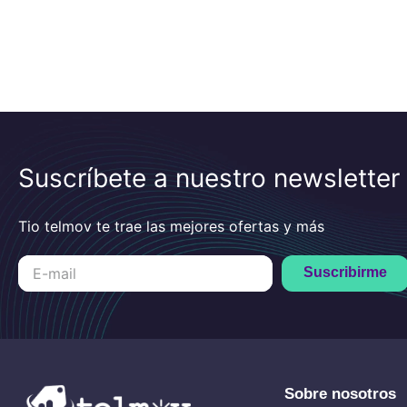
Suscríbete a nuestro newsletter
Tio telmov te trae las mejores ofertas y más
Suscribirme
Sobre nosotros