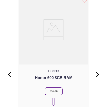
HONOR
Honor 600 8GB RAM
256 GB