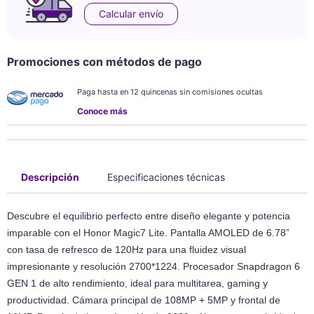
Calcular envío
Promociones con métodos de pago
Paga hasta en 12 quincenas sin comisiones ocultas
Conoce más
Descripción
Especificaciones técnicas
Descubre el equilibrio perfecto entre diseño elegante y potencia
imparable con el Honor Magic7 Lite. Pantalla AMOLED de 6.78”
con tasa de refresco de 120Hz para una fluidez visual
impresionante y resolución 2700*1224. Procesador Snapdragon 6
GEN 1 de alto rendimiento, ideal para multitarea, gaming y
productividad. Cámara principal de 108MP + 5MP y frontal de