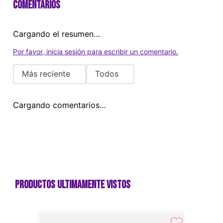
Comentarios
Cargando el resumen…
Por favor, inicia sesión para escribir un comentario.
Más reciente
Todos
Cargando comentarios…
Productos ultimamente vistos