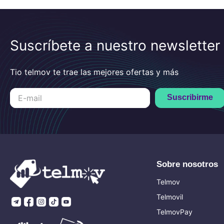
Suscríbete a nuestro newsletter
Tio telmov te trae las mejores ofertas y más
Suscribirme
Sobre nosotros
Telmov
Telmovil
TelmovPay