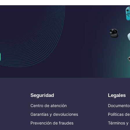
Seguridad
Legales
Centro de atención
Documentos
Garantías y devoluciones
Políticas d
Prevención de fraudes
Términos y