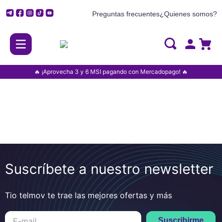
Preguntas frecuentes
¿Quienes somos?
🔥 ¡Aprovecha 3 y 6 MSI pagando con Mercadopago! 🔥
Suscríbete a nuestro newsletter
Tio telmov te trae las mejores ofertas y más
Suscribirme