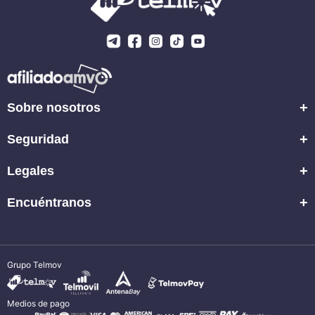
+
Sobre nosotros
+
Seguridad
+
Legales
+
Encuéntranos